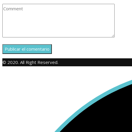
© 2020. All Right Reserved.