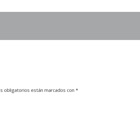
s obligatorios están marcados con
*