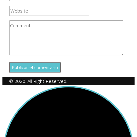
© 2020. All Right Reserved.