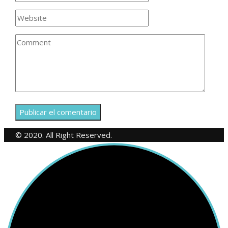
© 2020. All Right Reserved.