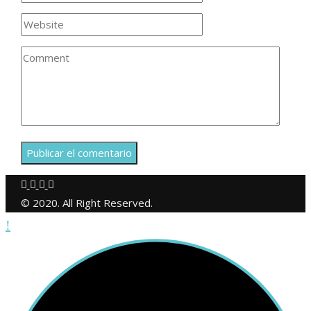
© 2020. All Right Reserved.