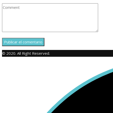
© 2020. All Right Reserved.