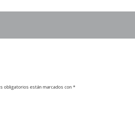
s obligatorios están marcados con
*