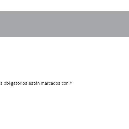
s obligatorios están marcados con
*