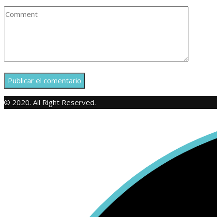
© 2020. All Right Reserved.