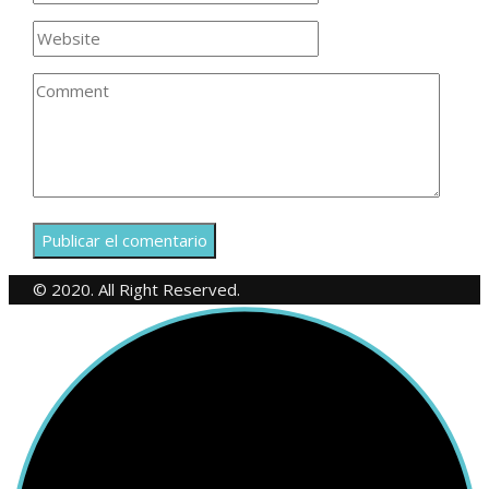
© 2020. All Right Reserved.