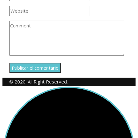
© 2020. All Right Reserved.