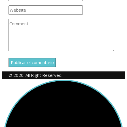
© 2020. All Right Reserved.