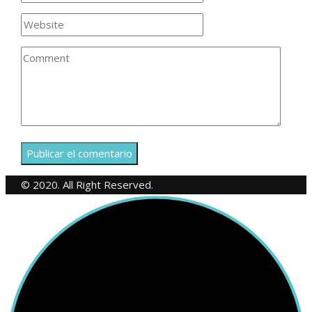
© 2020. All Right Reserved.