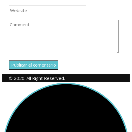
© 2020. All Right Reserved.