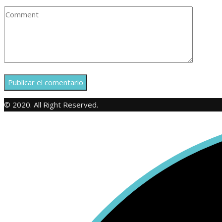
© 2020. All Right Reserved.