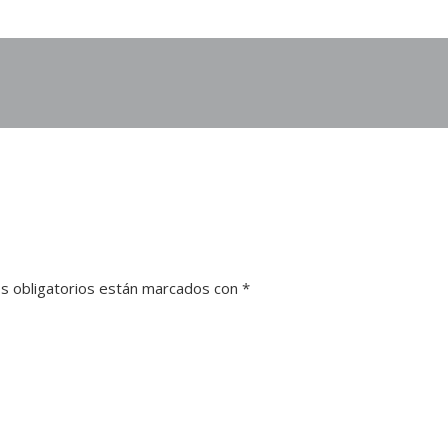
s obligatorios están marcados con
*