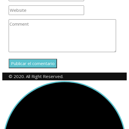
© 2020. All Right Reserved.