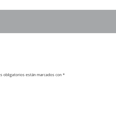
s obligatorios están marcados con
*