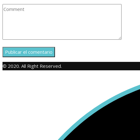
© 2020. All Right Reserved.