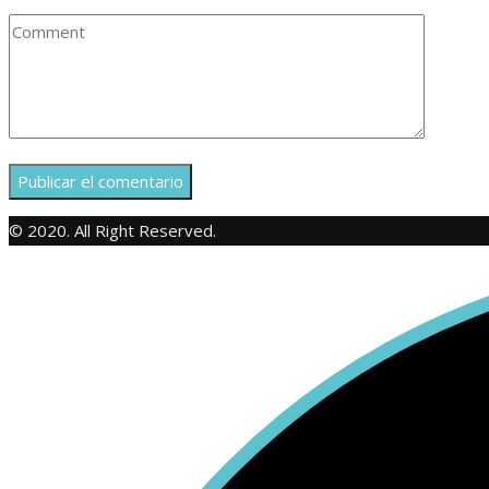
© 2020. All Right Reserved.