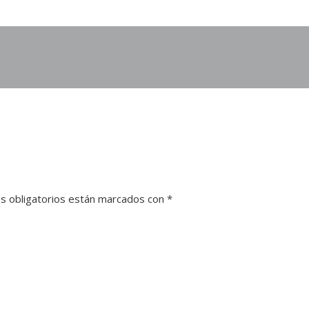
s obligatorios están marcados con
*