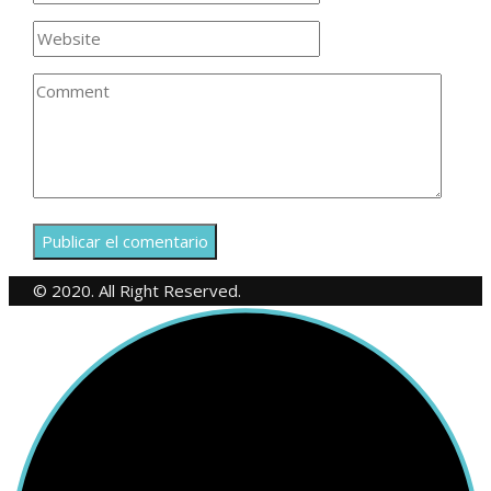
© 2020. All Right Reserved.