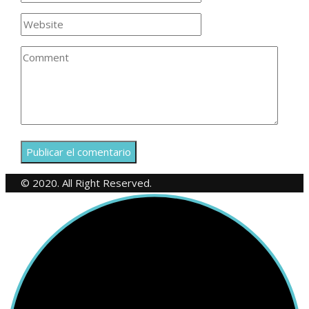
© 2020. All Right Reserved.