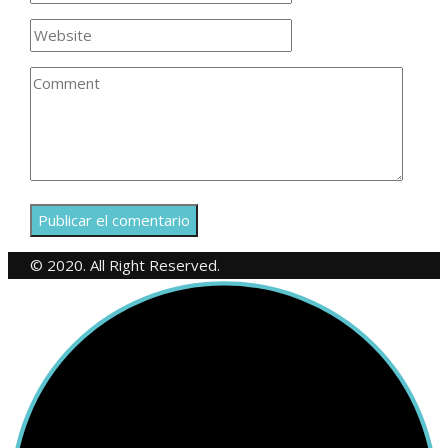
© 2020. All Right Reserved.