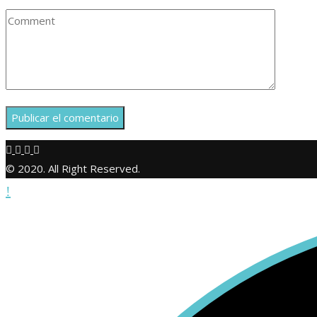
© 2020. All Right Reserved.