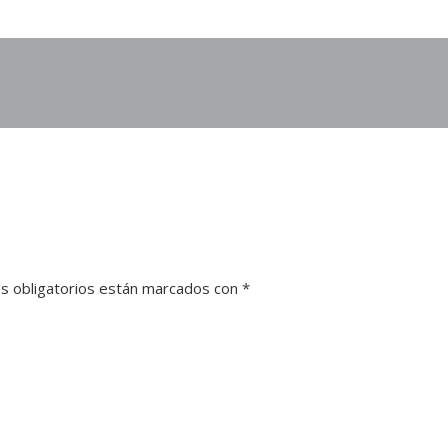
s obligatorios están marcados con
*