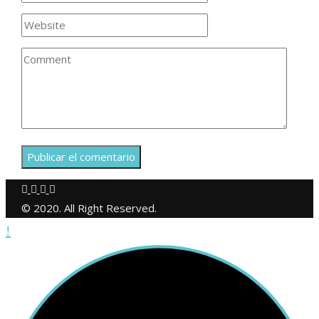
© 2020. All Right Reserved.