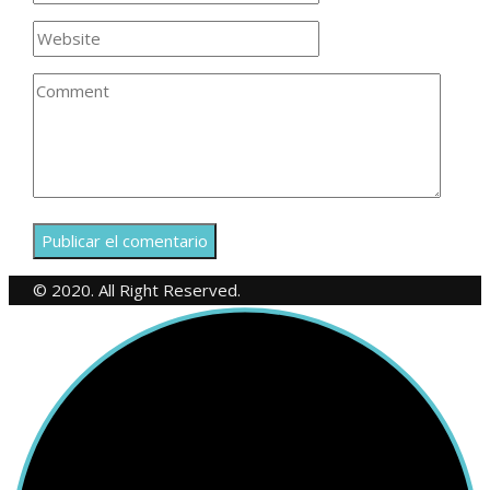
© 2020. All Right Reserved.