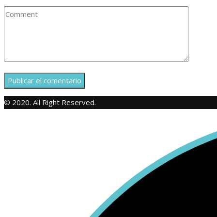
© 2020. All Right Reserved.