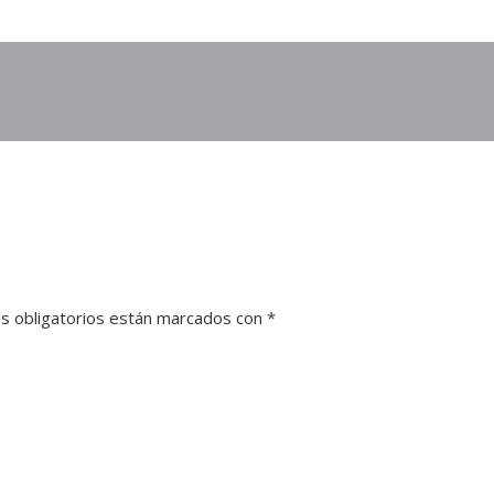
s obligatorios están marcados con
*