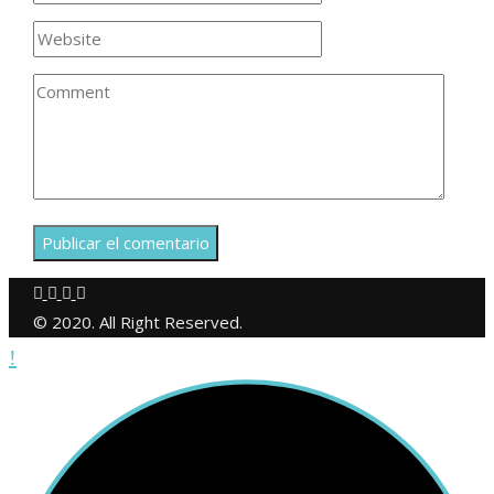
© 2020. All Right Reserved.