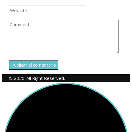
© 2020. All Right Reserved.