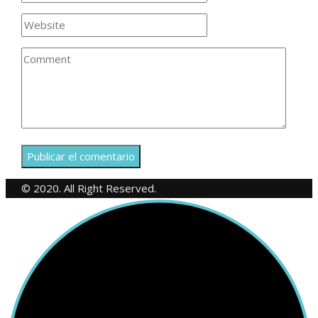
© 2020. All Right Reserved.