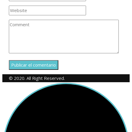
© 2020. All Right Reserved.