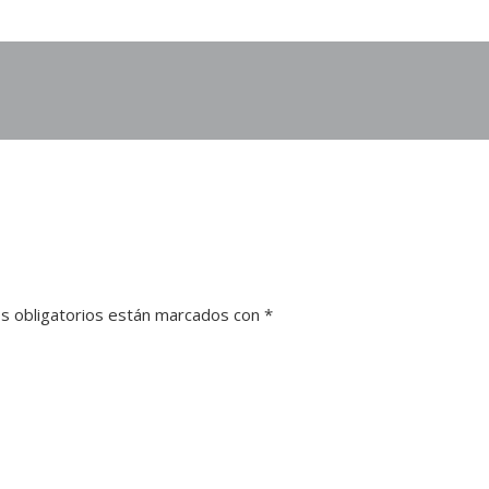
s obligatorios están marcados con
*