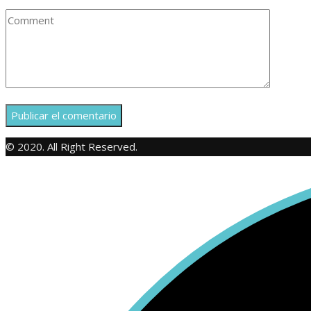
© 2020. All Right Reserved.