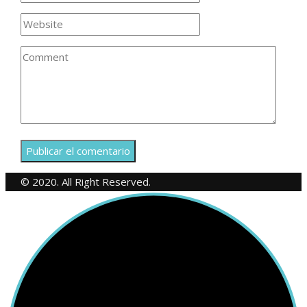
© 2020. All Right Reserved.