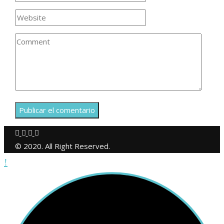
© 2020. All Right Reserved.