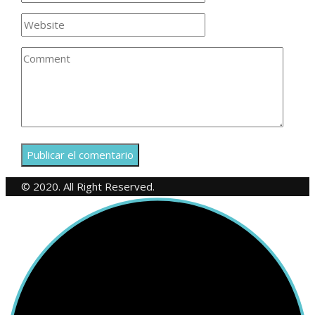
© 2020. All Right Reserved.