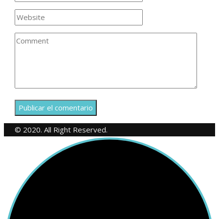
© 2020. All Right Reserved.