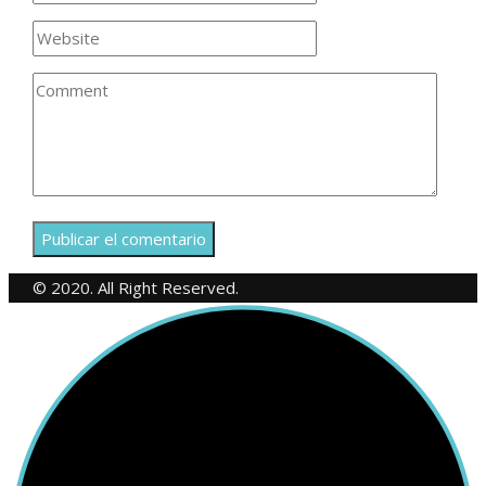
© 2020. All Right Reserved.