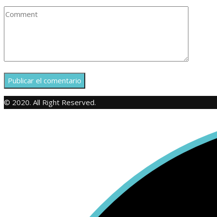
© 2020. All Right Reserved.