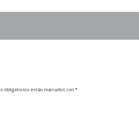
s obligatorios están marcados con
*