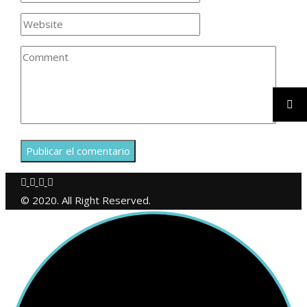
© 2020. All Right Reserved.