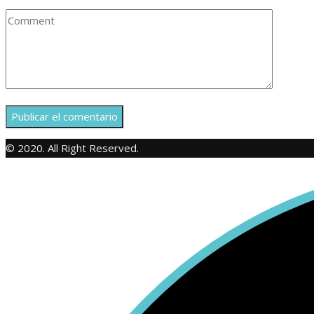
© 2020. All Right Reserved.