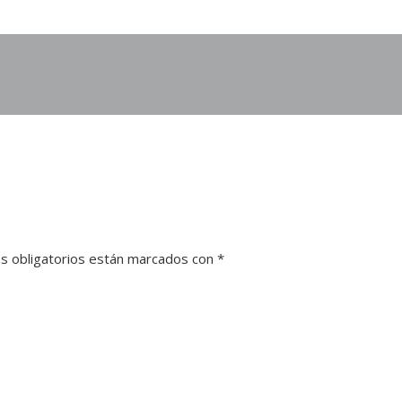
s obligatorios están marcados con
*