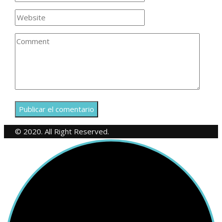
© 2020. All Right Reserved.