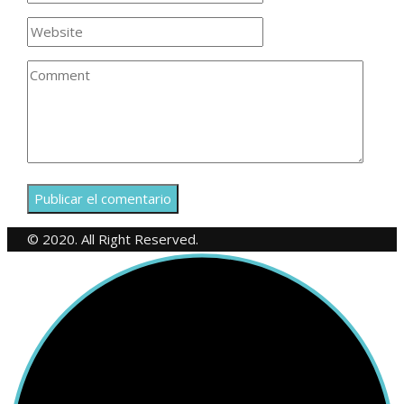
© 2020. All Right Reserved.