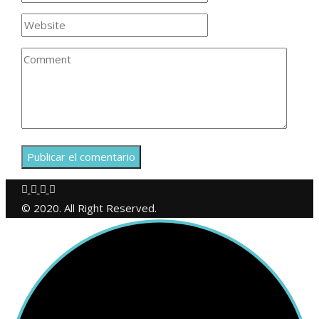
© 2020. All Right Reserved.