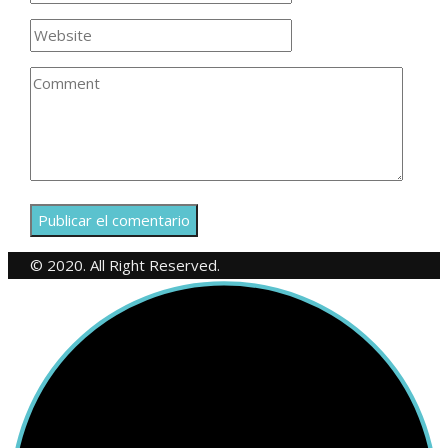
© 2020. All Right Reserved.