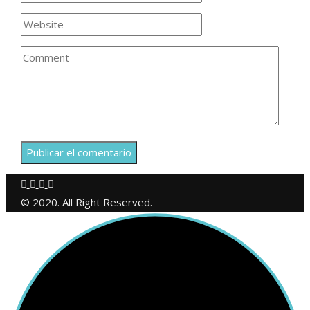
© 2020. All Right Reserved.