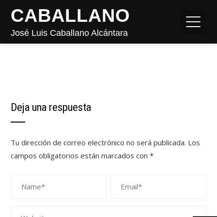
CABALLANO
José Luis Caballano Alcántara
Deja una respuesta
Tu dirección de correo electrónico no será publicada.
Los
campos obligatorios están marcados con
*